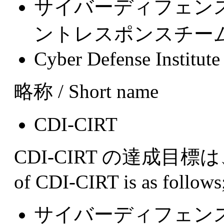
サイバーディフェン
ントレスポンスチー
Cyber Defense Institut
略称 / Short name
CDI-CIRT
CDI-CIRT の達成目標は、次
of CDI-CIRT is as follows
サイバーディフェン