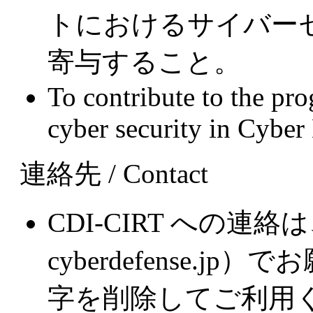
トにおけるサイバー
寄与すること。
To contribute to the prog
cyber security in Cyber D
連絡先 / Contact
CDI-CIRT への連絡は
cyberdefense.j
字を削除してご利用